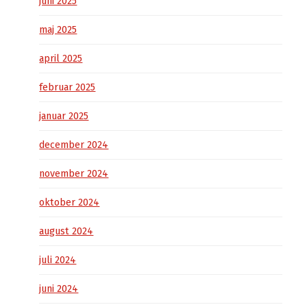
juni 2025
maj 2025
april 2025
februar 2025
januar 2025
december 2024
november 2024
oktober 2024
august 2024
juli 2024
juni 2024