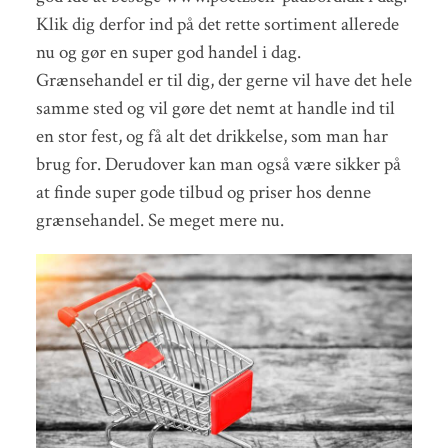
Klik dig derfor ind på det rette sortiment allerede
nu og gør en super god handel i dag.
Grænsehandel er til dig, der gerne vil have det hele
samme sted og vil gøre det nemt at handle ind til
en stor fest, og få alt det drikkelse, som man har
brug for. Derudover kan man også være sikker på
at finde super gode tilbud og priser hos denne
grænsehandel. Se meget mere nu.