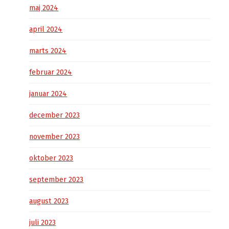
maj 2024
april 2024
marts 2024
februar 2024
januar 2024
december 2023
november 2023
oktober 2023
september 2023
august 2023
juli 2023