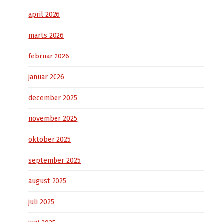
april 2026
marts 2026
februar 2026
januar 2026
december 2025
november 2025
oktober 2025
september 2025
august 2025
juli 2025