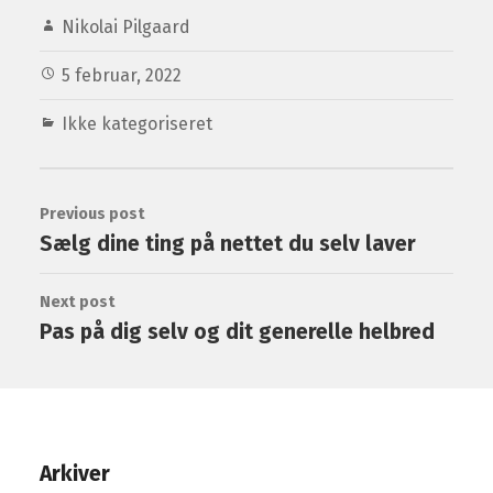
Nikolai Pilgaard
5 februar, 2022
Ikke kategoriseret
Previous post
Sælg dine ting på nettet du selv laver
Next post
Pas på dig selv og dit generelle helbred
Arkiver