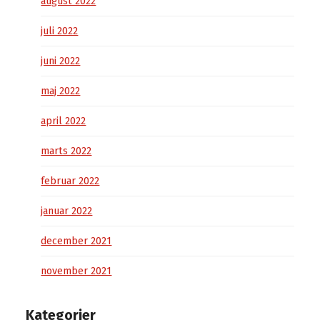
august 2022
juli 2022
juni 2022
maj 2022
april 2022
marts 2022
februar 2022
januar 2022
december 2021
november 2021
Kategorier