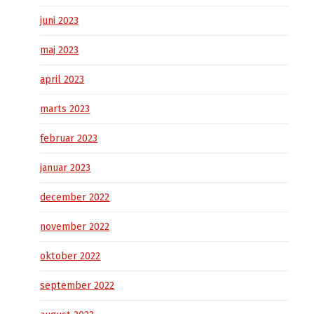
juni 2023
maj 2023
april 2023
marts 2023
februar 2023
januar 2023
december 2022
november 2022
oktober 2022
september 2022