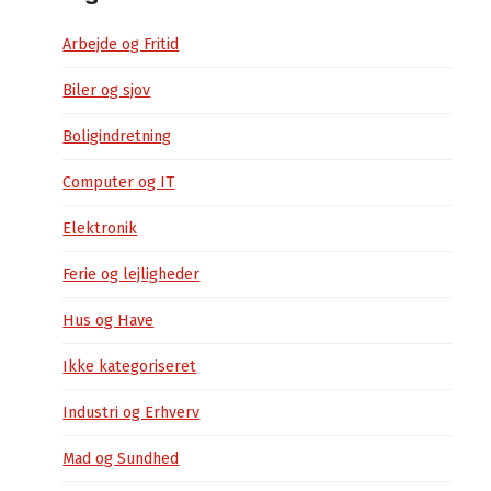
Arbejde og Fritid
Biler og sjov
Boligindretning
Computer og IT
Elektronik
Ferie og lejligheder
Hus og Have
Ikke kategoriseret
Industri og Erhverv
Mad og Sundhed