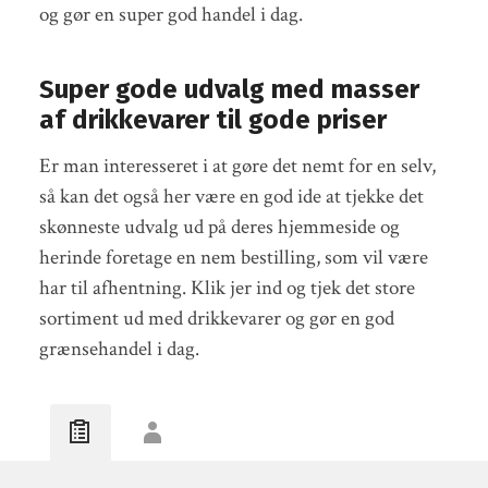
og gør en super god handel i dag.
Super gode udvalg med masser
af drikkevarer til gode priser
Er man interesseret i at gøre det nemt for en selv,
så kan det også her være en god ide at tjekke det
skønneste udvalg ud på deres hjemmeside og
herinde foretage en nem bestilling, som vil være
har til afhentning. Klik jer ind og tjek det store
sortiment ud med drikkevarer og gør en god
grænsehandel i dag.