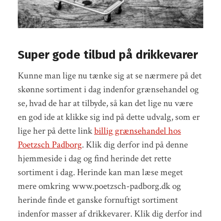
Super gode tilbud på drikkevarer
Kunne man lige nu tænke sig at se nærmere på det
skønne sortiment i dag indenfor grænsehandel og
se, hvad de har at tilbyde, så kan det lige nu være
en god ide at klikke sig ind på dette udvalg, som er
lige her på dette link
billig grænsehandel hos
Poetzsch Padborg
. Klik dig derfor ind på denne
hjemmeside i dag og find herinde det rette
sortiment i dag. Herinde kan man læse meget
mere omkring www.poetzsch-padborg.dk og
herinde finde et ganske fornuftigt sortiment
indenfor masser af drikkevarer. Klik dig derfor ind