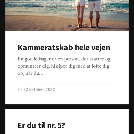
Kammeratskab hele vejen
En god ledsager er en person, der støtter og
opmuntrer dig, hjælper dig med at løfte dig
op, når du…
22 oktober, 2022
Er du til nr. 5?