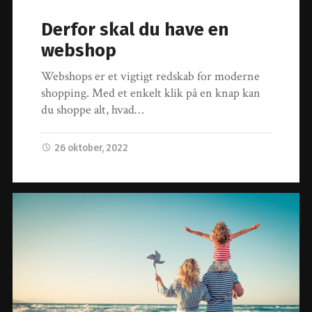
Derfor skal du have en
webshop
Webshops er et vigtigt redskab for moderne
shopping. Med et enkelt klik på en knap kan
du shoppe alt, hvad…
26 oktober, 2022