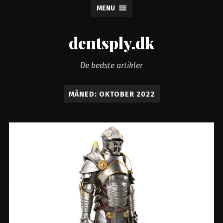
MENU
dentsply.dk
De bedste artikler
MÅNED:
OKTOBER 2022