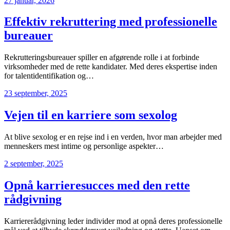
27 januar, 2026
Effektiv rekruttering med professionelle
bureauer
Rekrutteringsbureauer spiller en afgørende rolle i at forbinde
virksomheder med de rette kandidater. Med deres ekspertise inden
for talentidentifikation og…
23 september, 2025
Vejen til en karriere som sexolog
At blive sexolog er en rejse ind i en verden, hvor man arbejder med
menneskers mest intime og personlige aspekter…
2 september, 2025
Opnå karrieresucces med den rette
rådgivning
Karriererådgivning leder individer mod at opnå deres professionelle