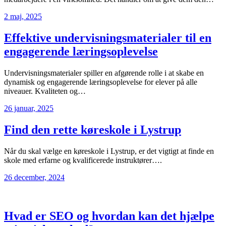
2 maj, 2025
Effektive undervisningsmaterialer til en
engagerende læringsoplevelse
Undervisningsmaterialer spiller en afgørende rolle i at skabe en
dynamisk og engagerende læringsoplevelse for elever på alle
niveauer. Kvaliteten og…
26 januar, 2025
Find den rette køreskole i Lystrup
Når du skal vælge en køreskole i Lystrup, er det vigtigt at finde en
skole med erfarne og kvalificerede instruktører….
26 december, 2024
Hvad er SEO og hvordan kan det hjælpe