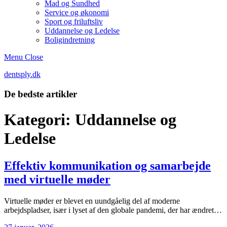
Mad og Sundhed
Service og økonomi
Sport og friluftsliv
Uddannelse og Ledelse
Boligindretning
Menu
Close
dentsply.dk
De bedste artikler
Kategori:
Uddannelse og
Ledelse
Effektiv kommunikation og samarbejde
med virtuelle møder
Virtuelle møder er blevet en uundgåelig del af moderne
arbejdspladser, især i lyset af den globale pandemi, der har ændret…