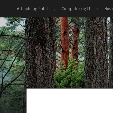
Arbejde og Fritid
Computer og IT
Hus 