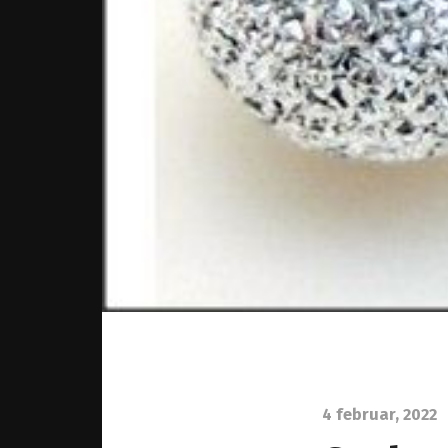
4 februar, 2022