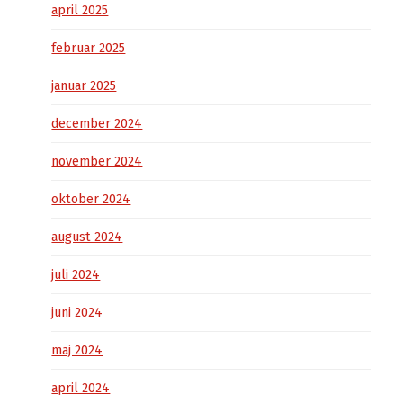
april 2025
februar 2025
januar 2025
december 2024
november 2024
oktober 2024
august 2024
juli 2024
juni 2024
maj 2024
april 2024