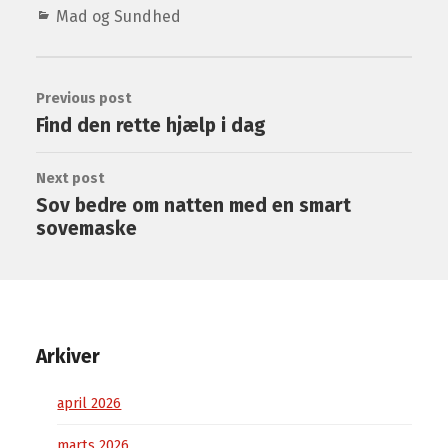
Mad og Sundhed
Previous post
Find den rette hjælp i dag
Next post
Sov bedre om natten med en smart
sovemaske
Arkiver
april 2026
marts 2026