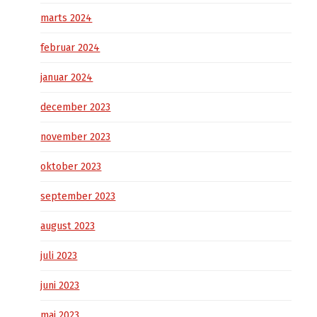
marts 2024
februar 2024
januar 2024
december 2023
november 2023
oktober 2023
september 2023
august 2023
juli 2023
juni 2023
maj 2023