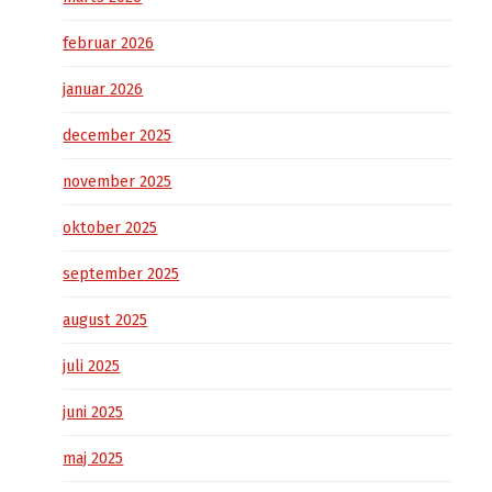
februar 2026
januar 2026
december 2025
november 2025
oktober 2025
september 2025
august 2025
juli 2025
juni 2025
maj 2025