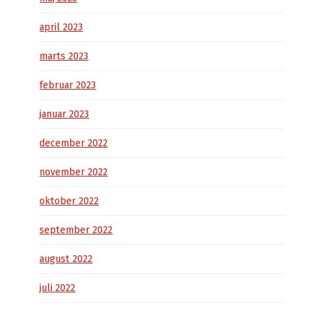
april 2023
marts 2023
februar 2023
januar 2023
december 2022
november 2022
oktober 2022
september 2022
august 2022
juli 2022