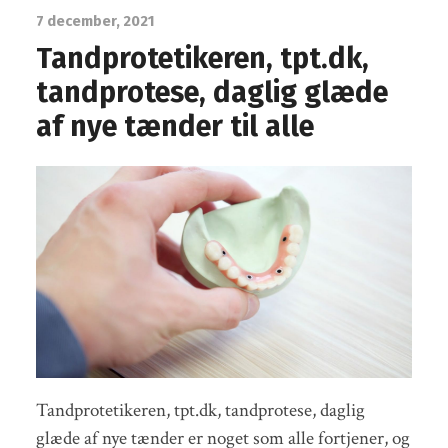
7 december, 2021
Tandprotetikeren, tpt.dk,
tandprotese, daglig glæde
af nye tænder til alle
Tandprotetikeren, tpt.dk, tandprotese, daglig
glæde af nye tænder er noget som alle fortjener, og