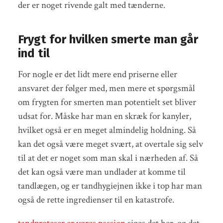
der er noget rivende galt med tænderne.
Frygt for hvilken smerte man går
ind til
For nogle er det lidt mere end priserne eller
ansvaret der følger med, men mere et spørgsmål
om frygten for smerten man potentielt set bliver
udsat for. Måske har man en skræk for kanyler,
hvilket også er en meget almindelig holdning. Så
kan det også være meget svært, at overtale sig selv
til at det er noget som man skal i nærheden af. Så
det kan også være man undlader at komme til
tandlægen, og er tandhygiejnen ikke i top har man
også de rette ingredienser til en katastrofe.