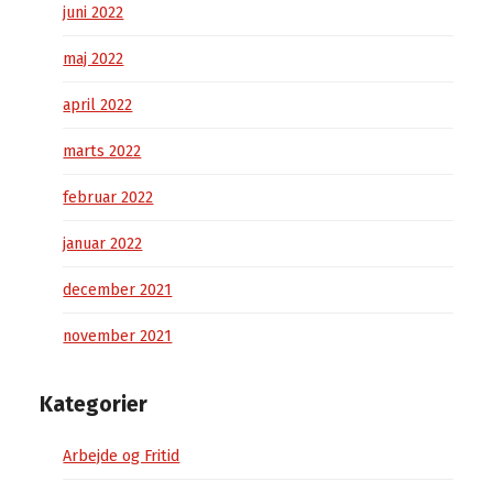
juni 2022
maj 2022
april 2022
marts 2022
februar 2022
januar 2022
december 2021
november 2021
Kategorier
Arbejde og Fritid