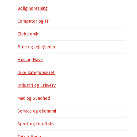
Boligindretning
Computer og IT
Elektronik
Ferie og lejligheder
Hus og Have
Ikke kategoriseret
Industri og Erhverv
Mad og Sundhed
Service og økonomi
Sport og friluftsliv
Tøj og Mode