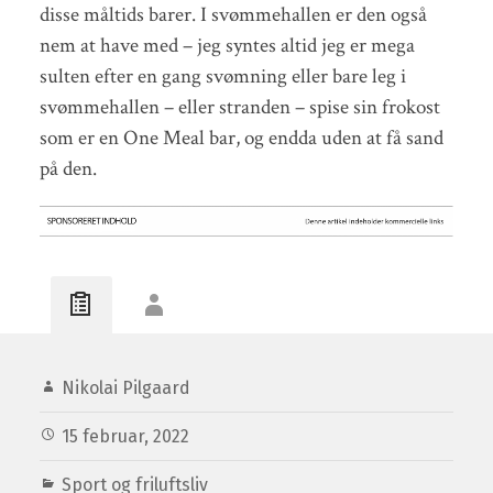
disse måltids barer. I svømmehallen er den også
nem at have med – jeg syntes altid jeg er mega
sulten efter en gang svømning eller bare leg i
svømmehallen – eller stranden – spise sin frokost
som er en One Meal bar, og endda uden at få sand
på den.
Nikolai Pilgaard
15 februar, 2022
Sport og friluftsliv