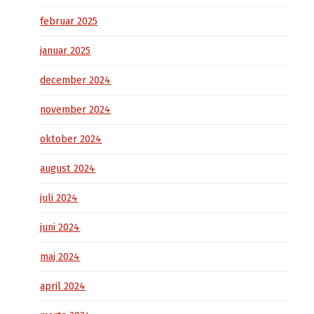
februar 2025
januar 2025
december 2024
november 2024
oktober 2024
august 2024
juli 2024
juni 2024
maj 2024
april 2024