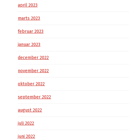
april 2023
marts 2023
februar 2023
januar 2023
december 2022
november 2022
oktober 2022
september 2022
august 2022
juli 2022
juni 2022