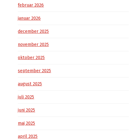
februar 2026
januar 2026
december 2025
november 2025
oktober 2025
september 2025
august 2025
juli 2025
juni 2025
maj 2025
april 2025