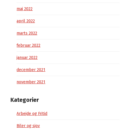
maj 2022
april 2022
marts 2022
februar 2022
januar 2022
december 2021
november 2021
Kategorier
Arbejde og Fritid
Biler og sjov