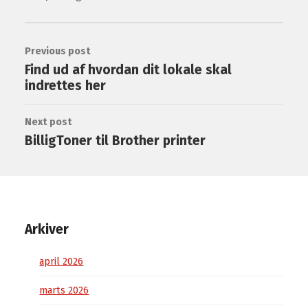
Previous post
Find ud af hvordan dit lokale skal
indrettes her
Next post
BilligToner til Brother printer
Arkiver
april 2026
marts 2026