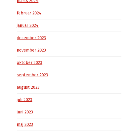
marts 2024
februar 2024
januar 2024
december 2023
november 2023
oktober 2023
september 2023
august 2023
juli 2023
juni 2023
maj 2023