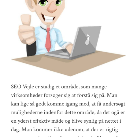
SEO Vejle er stadig et område, som mange
virksomheder forsøger sig at forstå sig på. Man
kan lige så godt komme igang med, at få undersøgt
mulighederne indenfor dette område, da det ogå er
en yderst effektiv måde og blive synlig på nettet i
dag. Man kommer ikke udenom, at der er rigtig