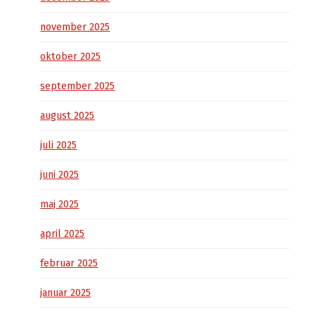
november 2025
oktober 2025
september 2025
august 2025
juli 2025
juni 2025
maj 2025
april 2025
februar 2025
januar 2025