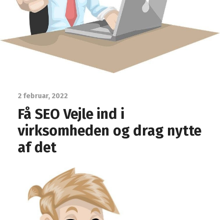
2 februar, 2022
Få SEO Vejle ind i
virksomheden og drag nytte
af det