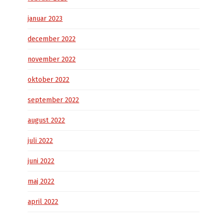
januar 2023
december 2022
november 2022
oktober 2022
september 2022
august 2022
juli 2022
juni 2022
maj 2022
april 2022