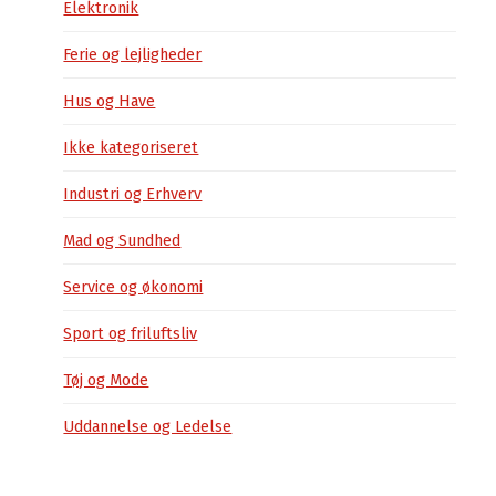
Elektronik
Ferie og lejligheder
Hus og Have
Ikke kategoriseret
Industri og Erhverv
Mad og Sundhed
Service og økonomi
Sport og friluftsliv
Tøj og Mode
Uddannelse og Ledelse