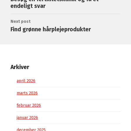
endeligt svar
Next post
Find grønne hårplejeprodukter
Arkiver
april 2026
marts 2026
februar 2026
januar 2026
december 2025