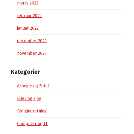
marts 2022
februar 2022
januar 2022
december 2021
november 2021
Kategorier
Arbejde og Fritid
Biler og sjov
Boligindretning
Computer og IT