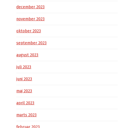
december 2023
november 2023
oktober 2023
september 2023
august 2023
juli 2023
juni 2023
maj 2023
april 2023
marts 2023
februar 2023