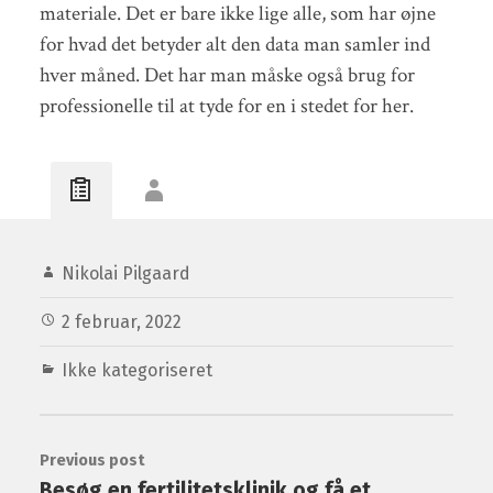
materiale. Det er bare ikke lige alle, som har øjne
for hvad det betyder alt den data man samler ind
hver måned. Det har man måske også brug for
professionelle til at tyde for en i stedet for her.
Nikolai Pilgaard
2 februar, 2022
Ikke kategoriseret
Previous post
Besøg en fertilitetsklinik og få et