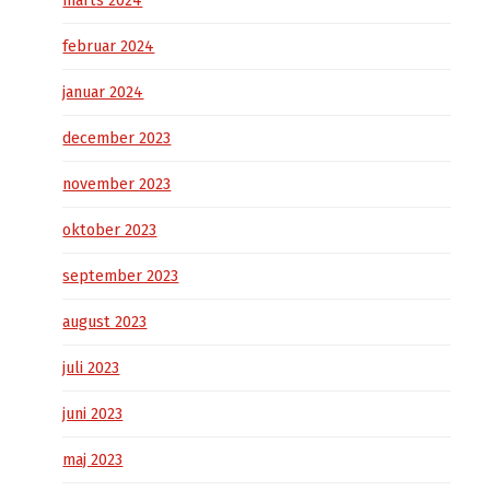
marts 2024
februar 2024
januar 2024
december 2023
november 2023
oktober 2023
september 2023
august 2023
juli 2023
juni 2023
maj 2023