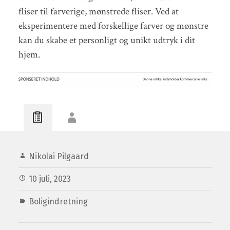
fliser til farverige, mønstrede fliser. Ved at
eksperimentere med forskellige farver og mønstre
kan du skabe et personligt og unikt udtryk i dit
hjem.
Nikolai Pilgaard
10 juli, 2023
Boligindretning