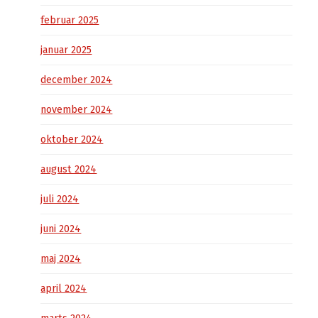
februar 2025
januar 2025
december 2024
november 2024
oktober 2024
august 2024
juli 2024
juni 2024
maj 2024
april 2024