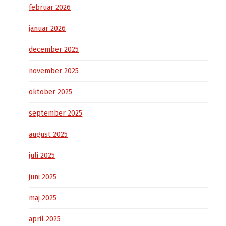
februar 2026
januar 2026
december 2025
november 2025
oktober 2025
september 2025
august 2025
juli 2025
juni 2025
maj 2025
april 2025