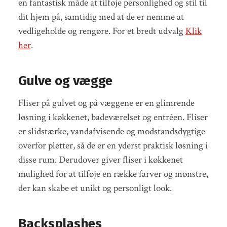
en fantastisk måde at tilføje personlighed og stil til
dit hjem på, samtidig med at de er nemme at
vedligeholde og rengøre. For et bredt udvalg
Klik
her
.
Gulve og vægge
Fliser på gulvet og på væggene er en glimrende
løsning i køkkenet, badeværelset og entréen. Fliser
er slidstærke, vandafvisende og modstandsdygtige
overfor pletter, så de er en yderst praktisk løsning i
disse rum. Derudover giver fliser i køkkenet
mulighed for at tilføje en række farver og mønstre,
der kan skabe et unikt og personligt look.
Backsplashes