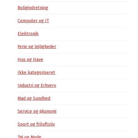
Boligindretning
Computer og IT
Elektronik
Ferie og lejligheder
Hus og Have
Ikke kategoriseret
Industri og Erhverv
Mad og Sundhed
Service og økonomi
Sport og friluftsliv
Tøj og Mode