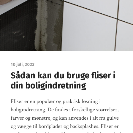
10 juli, 2023
Sådan kan du bruge fliser i
din boligindretning
Fliser er en populær og praktisk løsning i
boligindretning. De findes i forskellige størrelser,
farver og mønstre, og kan anvendes i alt fra gulve
og vægge til bordplader og backsplashes. Fliser er