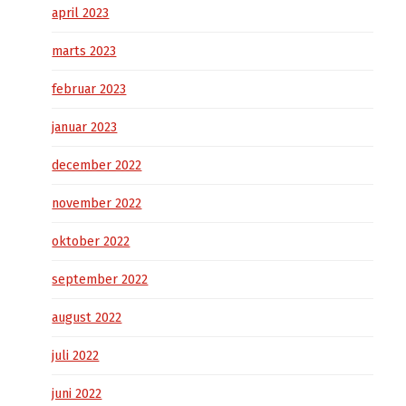
april 2023
marts 2023
februar 2023
januar 2023
december 2022
november 2022
oktober 2022
september 2022
august 2022
juli 2022
juni 2022