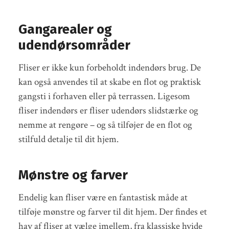
Gangarealer og
udendørsområder
Fliser er ikke kun forbeholdt indendørs brug. De
kan også anvendes til at skabe en flot og praktisk
gangsti i forhaven eller på terrassen. Ligesom
fliser indendørs er fliser udendørs slidstærke og
nemme at rengøre – og så tilføjer de en flot og
stilfuld detalje til dit hjem.
Mønstre og farver
Endelig kan fliser være en fantastisk måde at
tilføje mønstre og farver til dit hjem. Der findes et
hav af fliser at vælge imellem, fra klassiske hvide