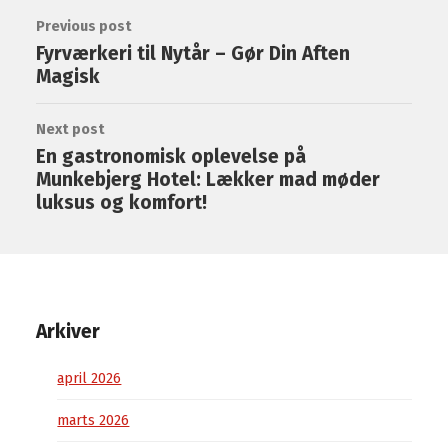
Previous post
Fyrværkeri til Nytår – Gør Din Aften
Magisk
Next post
En gastronomisk oplevelse på
Munkebjerg Hotel: Lækker mad møder
luksus og komfort!
Arkiver
april 2026
marts 2026