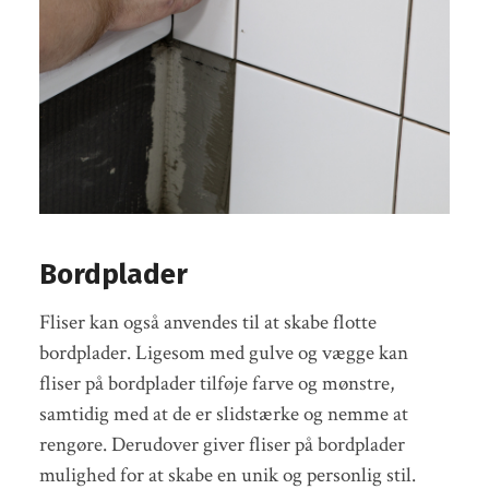
Bordplader
Fliser kan også anvendes til at skabe flotte
bordplader. Ligesom med gulve og vægge kan
fliser på bordplader tilføje farve og mønstre,
samtidig med at de er slidstærke og nemme at
rengøre. Derudover giver fliser på bordplader
mulighed for at skabe en unik og personlig stil.