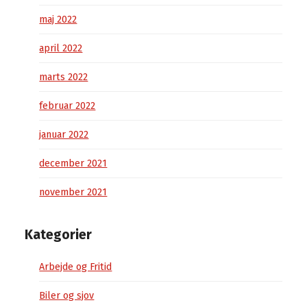
maj 2022
april 2022
marts 2022
februar 2022
januar 2022
december 2021
november 2021
Kategorier
Arbejde og Fritid
Biler og sjov