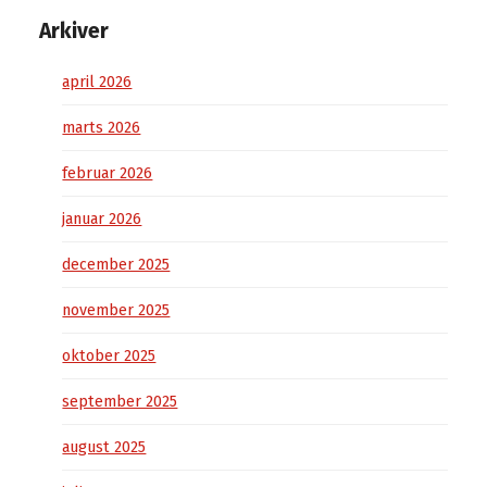
Arkiver
april 2026
marts 2026
februar 2026
januar 2026
december 2025
november 2025
oktober 2025
september 2025
august 2025