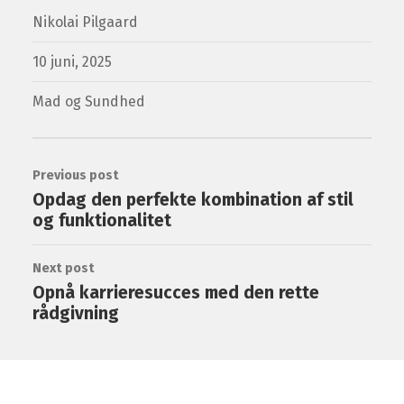
Nikolai Pilgaard
10 juni, 2025
Mad og Sundhed
Previous post
Opdag den perfekte kombination af stil
og funktionalitet
Next post
Opnå karrieresucces med den rette
rådgivning