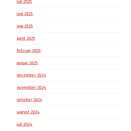
juli 2025
juni 2025
maj 2025
april 2025
februar 2025
januar 2025
december 2024
november 2024
oktober 2024
august 2024
juli 2024