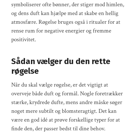
symboliserer ofte bønner, der stiger mod himlen,
og dens duft kan hjælpe med at skabe en hellig
atmosfære. Røgelse bruges også i ritualer for at
rense rum for negative energier og fremme
positivitet.
Sådan vælger du den rette
røgelse
Når du skal vælge røgelse, er det vigtigt at
overveje både duft og formål. Nogle foretrækker
stærke, krydrede dufte, mens andre måske søger
noget mere subtilt og blomsteragtigt. Det kan
være en god idé at prøve forskellige typer for at
finde den, der passer bedst til dine behov.