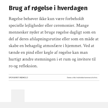
Brug af røgelse i hverdagen
Røgelse behøver ikke kun være forbeholdt
specielle lejligheder eller ceremonier. Mange
mennesker nyder at bruge røgelse dagligt som en
del af deres afslapningsrutine eller som en måde at
skabe en behagelig atmosfære i hjemmet. Ved at
tænde en pind eller kegle af røgelse kan man
hurtigt ændre stemningen i et rum og invitere til
ro og refleksion.