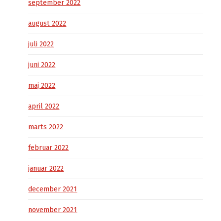
september 2022
august 2022
juli 2022
juni 2022
maj 2022
april 2022
marts 2022
februar 2022
januar 2022
december 2021
november 2021