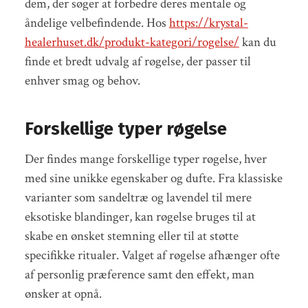
dem, der søger at forbedre deres mentale og
åndelige velbefindende. Hos
https://krystal-
healerhuset.dk/produkt-kategori/rogelse/
kan du
finde et bredt udvalg af røgelse, der passer til
enhver smag og behov.
Forskellige typer røgelse
Der findes mange forskellige typer røgelse, hver
med sine unikke egenskaber og dufte. Fra klassiske
varianter som sandeltræ og lavendel til mere
eksotiske blandinger, kan røgelse bruges til at
skabe en ønsket stemning eller til at støtte
specifikke ritualer. Valget af røgelse afhænger ofte
af personlig præference samt den effekt, man
ønsker at opnå.