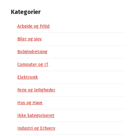
Kategorier
Arbejde og Fritid
Biler og sjov
Boligindretning
Computer og IT
Elektronik
Ferie og lejligheder
Hus og Have
Ikke kategoriseret
Industri og Erhverv