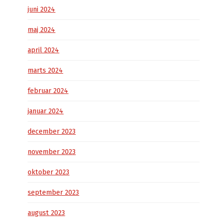
juni 2024
maj 2024
april 2024
marts 2024
februar 2024
januar 2024
december 2023
november 2023
oktober 2023
september 2023
august 2023