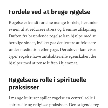
Fordele ved at bruge røgelse
Røgelse er kendt for sine mange fordele, herunder
evnen til at reducere stress og fremme afslapning.
Duften fra brændende røgelse kan hjælpe med at
berolige sindet, hvilket gør det lettere at fokusere
under meditation eller yoga. Derudover kan visse
typer røgelse have antibakterielle egenskaber, der
hjælper med at rense luften i hjemmet.
Røgelsens rolle i spirituelle
praksisser
I mange kulturer spiller røgelse en central rolle i
spirituelle og religiøse praksisser. Den stigende røg