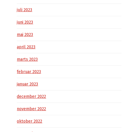
juli 2023
juni 2023
maj 2023
april 2023
marts 2023
februar 2023
januar 2023
december 2022
november 2022
oktober 2022