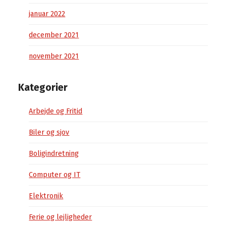
januar 2022
december 2021
november 2021
Kategorier
Arbejde og Fritid
Biler og sjov
Boligindretning
Computer og IT
Elektronik
Ferie og lejligheder