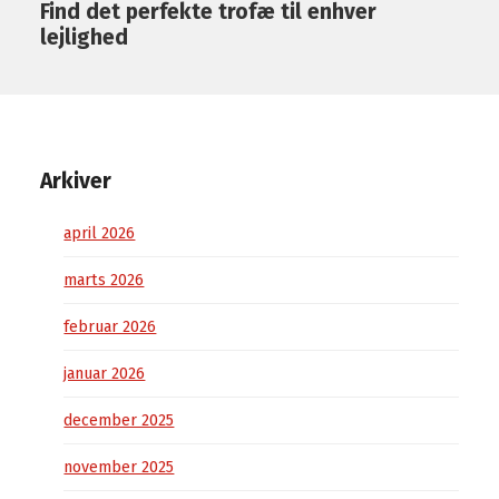
Find det perfekte trofæ til enhver
lejlighed
Arkiver
april 2026
marts 2026
februar 2026
januar 2026
december 2025
november 2025