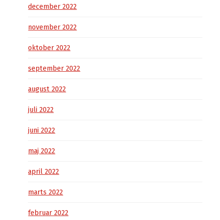
december 2022
november 2022
oktober 2022
september 2022
august 2022
juli 2022
juni 2022
maj 2022
april 2022
marts 2022
februar 2022