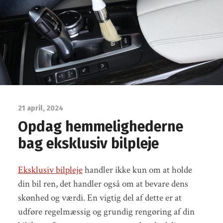
21 april, 2024
Opdag hemmelighederne
bag eksklusiv bilpleje
Eksklusiv bilpleje
handler ikke kun om at holde
din bil ren, det handler også om at bevare dens
skønhed og værdi. En vigtig del af dette er at
udføre regelmæssig og grundig rengøring af din