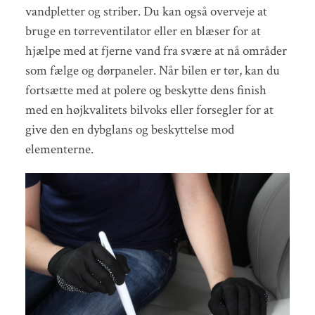
vandpletter og striber. Du kan også overveje at
bruge en tørreventilator eller en blæser for at
hjælpe med at fjerne vand fra svære at nå områder
som fælge og dørpaneler. Når bilen er tør, kan du
fortsætte med at polere og beskytte dens finish
med en højkvalitets bilvoks eller forsegler for at
give den en dybglans og beskyttelse mod
elementerne.