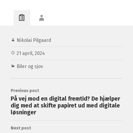
Nikolai Pilgaard
21 april, 2024
Biler og sjov
Previous post
På vej mod en digital fremtid? De hjælper
dig med at skifte papiret ud med digitale
løsninger
Next post