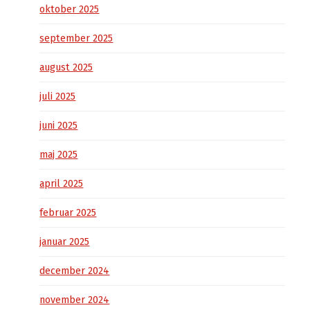
oktober 2025
september 2025
august 2025
juli 2025
juni 2025
maj 2025
april 2025
februar 2025
januar 2025
december 2024
november 2024