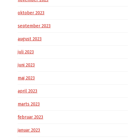
oktober 2023
september 2023
august 2023
juli 2023
juni 2023
maj 2023
april 2023
marts 2023
februar 2023
januar 2023