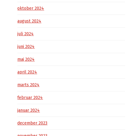
oktober 2024
august 2024
juli 2024
juni 2024
maj 2024
april 2024
marts 2024
februar 2024
januar 2024
december 2023
november 2023