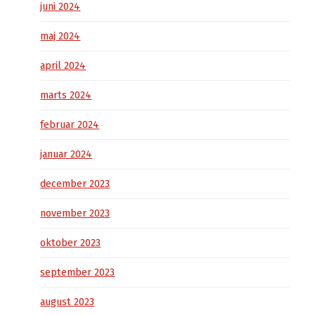
juni 2024
maj 2024
april 2024
marts 2024
februar 2024
januar 2024
december 2023
november 2023
oktober 2023
september 2023
august 2023