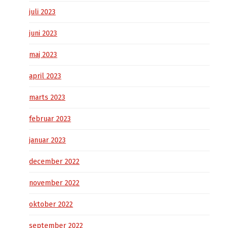
juli 2023
juni 2023
maj 2023
april 2023
marts 2023
februar 2023
januar 2023
december 2022
november 2022
oktober 2022
september 2022