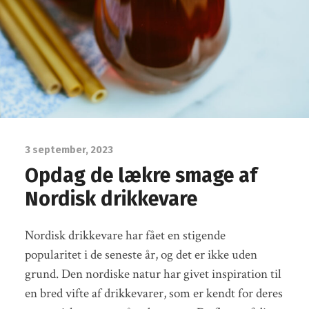
3 september, 2023
Opdag de lækre smage af
Nordisk drikkevare
Nordisk drikkevare har fået en stigende
popularitet i de seneste år, og det er ikke uden
grund. Den nordiske natur har givet inspiration til
en bred vifte af drikkevarer, som er kendt for deres