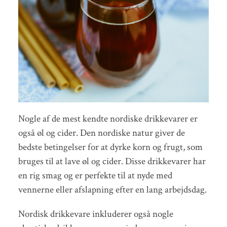
Nogle af de mest kendte nordiske drikkevarer er
også øl og cider. Den nordiske natur giver de
bedste betingelser for at dyrke korn og frugt, som
bruges til at lave øl og cider. Disse drikkevarer har
en rig smag og er perfekte til at nyde med
vennerne eller afslapning efter en lang arbejdsdag.
Nordisk drikkevare inkluderer også nogle