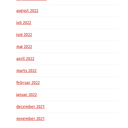
august 2022
juli 2022
juni 2022
maj 2022
april 2022
marts 2022
februar 2022
januar 2022
december 2021
november 2021