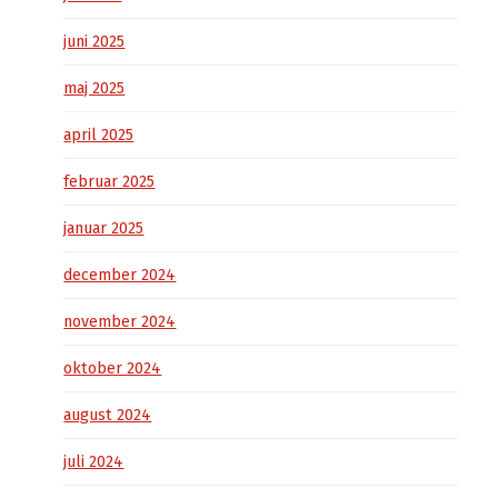
juni 2025
maj 2025
april 2025
februar 2025
januar 2025
december 2024
november 2024
oktober 2024
august 2024
juli 2024