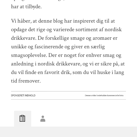
har at tilbyde.
Vi håber, at denne blog har inspireret dig til at
opdage det rige og varierede sortiment af nordisk
drikkevare. De forskellige smage og aromaer er
unikke og fascinerende og giver en særlig
smagsoplevelse. Der er noget for enhver smag og
anledning i nordisk drikkevare, og vi er sikre på, at
du vil finde en favorit drik, som du vil huske i lang
tid fremover.