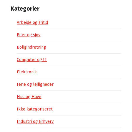
Kategorier
Arbejde og Fritid
Biler og sjov
Boligindretning
Computer og IT
Elektronik
Ferie og lejligheder
Hus og Have
Ikke kategoriseret
Industri og Erhverv