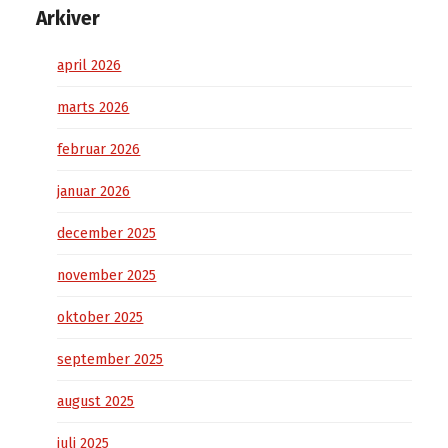
Arkiver
april 2026
marts 2026
februar 2026
januar 2026
december 2025
november 2025
oktober 2025
september 2025
august 2025
juli 2025