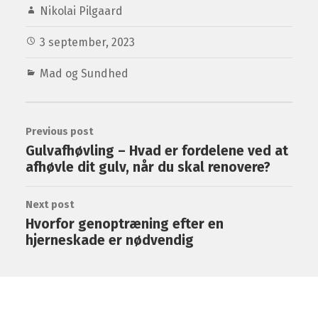
Nikolai Pilgaard
3 september, 2023
Mad og Sundhed
Previous post
Gulvafhøvling – Hvad er fordelene ved at
afhøvle dit gulv, når du skal renovere?
Next post
Hvorfor genoptræning efter en
hjerneskade er nødvendig