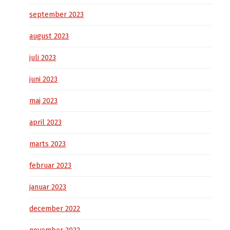
september 2023
august 2023
juli 2023
juni 2023
maj 2023
april 2023
marts 2023
februar 2023
januar 2023
december 2022