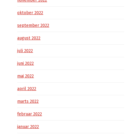
november 2022
oktober 2022
september 2022
august 2022
juli 2022
juni 2022
maj 2022
april 2022
marts 2022
februar 2022
januar 2022