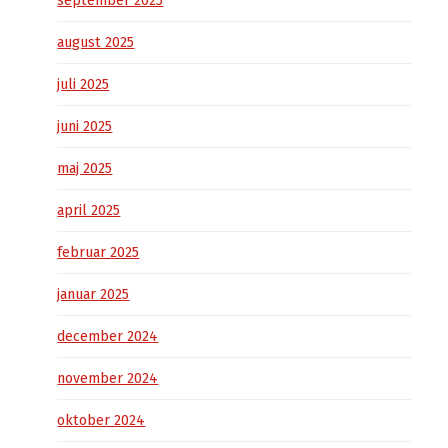
september 2025
august 2025
juli 2025
juni 2025
maj 2025
april 2025
februar 2025
januar 2025
december 2024
november 2024
oktober 2024