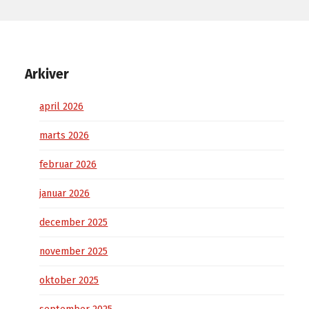
Arkiver
april 2026
marts 2026
februar 2026
januar 2026
december 2025
november 2025
oktober 2025