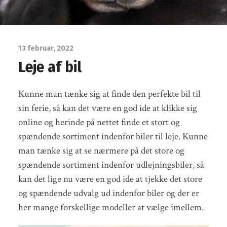
13 februar, 2022
Leje af bil
Kunne man tænke sig at finde den perfekte bil til
sin ferie, så kan det være en god ide at klikke sig
online og herinde på nettet finde et stort og
spændende sortiment indenfor biler til leje. Kunne
man tænke sig at se nærmere på det store og
spændende sortiment indenfor udlejningsbiler, så
kan det lige nu være en god ide at tjekke det store
og spændende udvalg ud indenfor biler og der er
her mange forskellige modeller at vælge imellem.