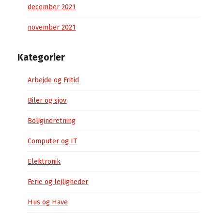
december 2021
november 2021
Kategorier
Arbejde og Fritid
Biler og sjov
Boligindretning
Computer og IT
Elektronik
Ferie og lejligheder
Hus og Have