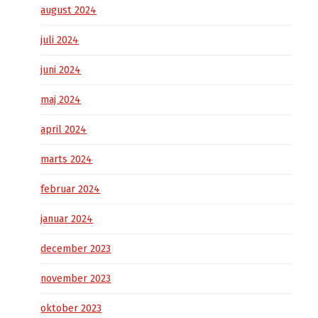
august 2024
juli 2024
juni 2024
maj 2024
april 2024
marts 2024
februar 2024
januar 2024
december 2023
november 2023
oktober 2023