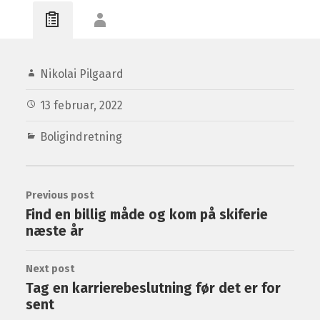
Nikolai Pilgaard
13 februar, 2022
Boligindretning
Previous post
Find en billig måde og kom på skiferie
næste år
Next post
Tag en karrierebeslutning før det er for
sent