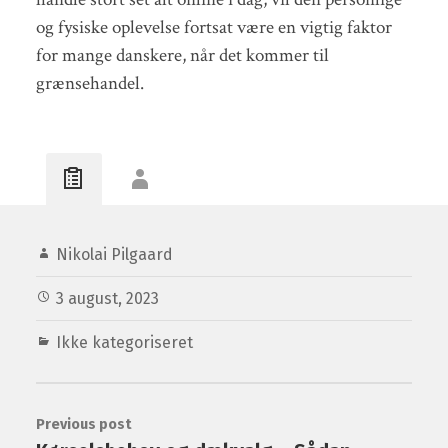
og fysiske oplevelse fortsat være en vigtig faktor
for mange danskere, når det kommer til
grænsehandel.
Nikolai Pilgaard
3 august, 2023
Ikke kategoriseret
Previous post