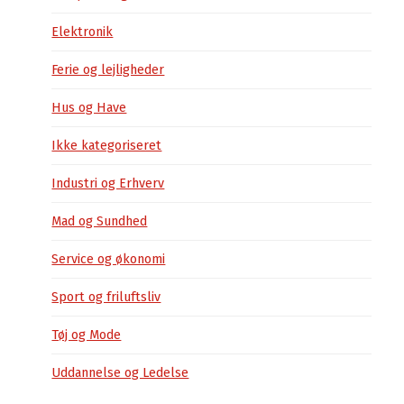
Elektronik
Ferie og lejligheder
Hus og Have
Ikke kategoriseret
Industri og Erhverv
Mad og Sundhed
Service og økonomi
Sport og friluftsliv
Tøj og Mode
Uddannelse og Ledelse