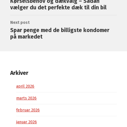
Kørselsbehov og dækvalg – Sådan
vælger du det perfekte dæk til din bil
Next post
Spar penge med de billigste kondomer
på markedet
Arkiver
april 2026
marts 2026
februar 2026
januar 2026