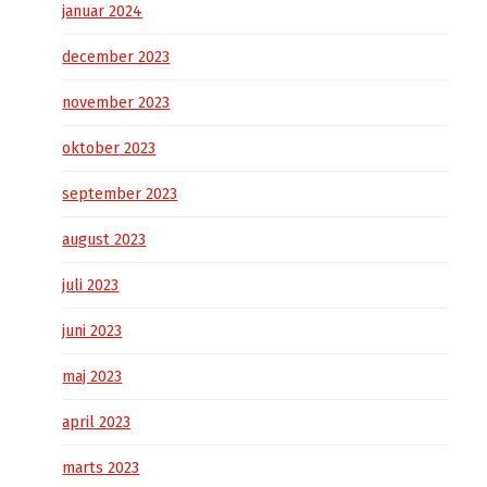
januar 2024
december 2023
november 2023
oktober 2023
september 2023
august 2023
juli 2023
juni 2023
maj 2023
april 2023
marts 2023