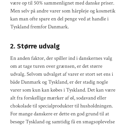
være op til 50% sammenlignet med danske priser.
Men selv på andre varer som hårpleje og kosmetik
kan man ofte spare en del penge ved at handle i
Tyskland fremfor Danmark.
2. Større udvalg
En anden faktor, der spiller ind i danskernes valg
om at tage turen over grænsen, er det større
udvalg. Selvom udvalget af varer er stort set ens i
både Danmark og Tyskland, er der stadig nogle
varer som kun kan købes i Tyskland. Det kan være
alt fra forskellige mærker af øl, sodavand eller
chokolade til specialprodukter til husholdningen.
For mange danskere er dette en god grund til at
besøge Tyskland og samtidig få en smagsoplevelse