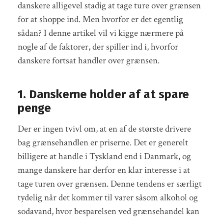
danskere alligevel stadig at tage ture over grænsen
for at shoppe ind. Men hvorfor er det egentlig
sådan? I denne artikel vil vi kigge nærmere på
nogle af de faktorer, der spiller ind i, hvorfor
danskere fortsat handler over grænsen.
1. Danskerne holder af at spare
penge
Der er ingen tvivl om, at en af de største drivere
bag grænsehandlen er priserne. Det er generelt
billigere at handle i Tyskland end i Danmark, og
mange danskere har derfor en klar interesse i at
tage turen over grænsen. Denne tendens er særligt
tydelig når det kommer til varer såsom alkohol og
sodavand, hvor besparelsen ved grænsehandel kan