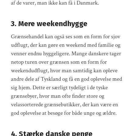
af de varer, man ikke kan få i Danmark.
3. Mere weekendhygge
Grænsehandel kan også ses som en form for sjov
udflugt, der kan gøre en weekend med familie og
venner endnu hyggeligere. Mange danskere tager
netop turen over grænsen som en form for
weekendudflugt, hvor man samtidig kan opleve
andre dele af Tyskland og få en god oplevelse med
sig hjem. Dette er særligt tydeligt i de tyske
grænsebyer, hvor man ofte finder store og
velassorterede grænsebutikker, der kan være en
god oplevelse at besøge for både unge og ældre.
4. Stærke danske penge