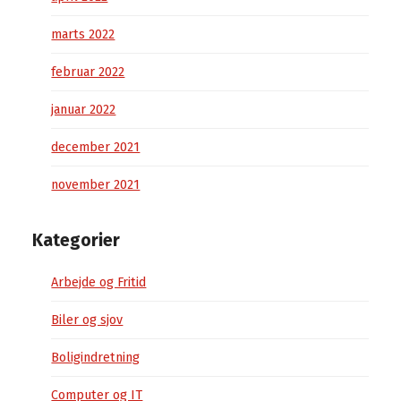
marts 2022
februar 2022
januar 2022
december 2021
november 2021
Kategorier
Arbejde og Fritid
Biler og sjov
Boligindretning
Computer og IT