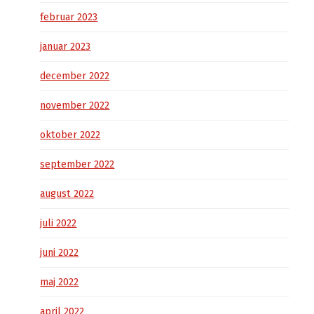
februar 2023
januar 2023
december 2022
november 2022
oktober 2022
september 2022
august 2022
juli 2022
juni 2022
maj 2022
april 2022