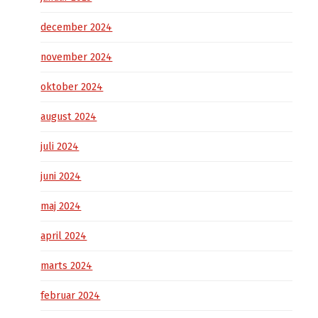
december 2024
november 2024
oktober 2024
august 2024
juli 2024
juni 2024
maj 2024
april 2024
marts 2024
februar 2024