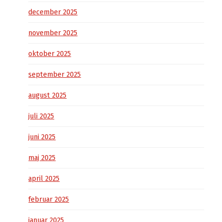
december 2025
november 2025
oktober 2025
september 2025
august 2025
juli 2025
juni 2025
maj 2025
april 2025
februar 2025
januar 2025