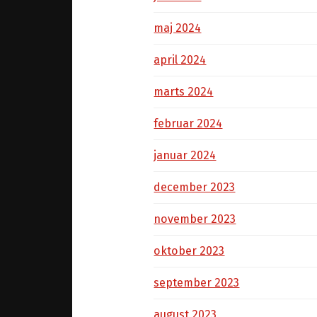
maj 2024
april 2024
marts 2024
februar 2024
januar 2024
december 2023
november 2023
oktober 2023
september 2023
august 2023