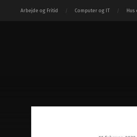
Arbejde og Fritid
Computer og IT
Hus 