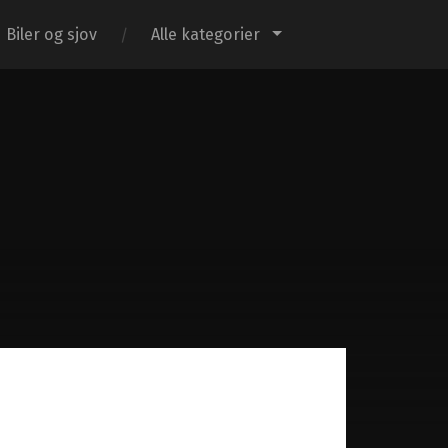
Biler og sjov
Alle kategorier