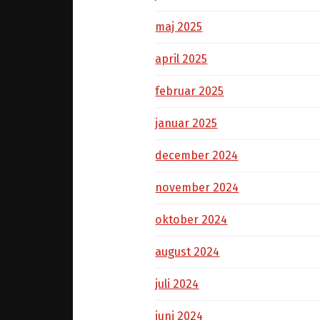
maj 2025
april 2025
februar 2025
januar 2025
december 2024
november 2024
oktober 2024
august 2024
juli 2024
juni 2024