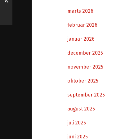
«
marts 2026
februar 2026
januar 2026
december 2025
november 2025
oktober 2025
september 2025
august 2025
juli 2025
juni 2025