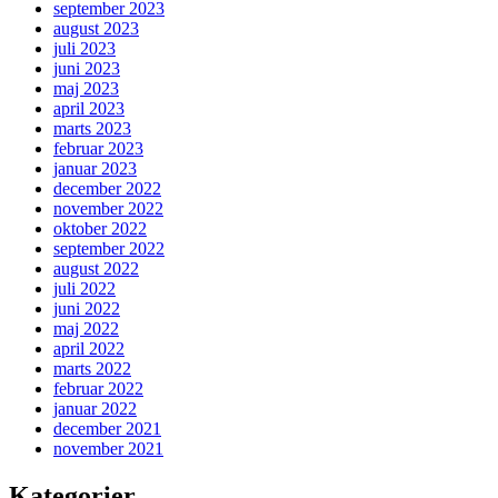
september 2023
august 2023
juli 2023
juni 2023
maj 2023
april 2023
marts 2023
februar 2023
januar 2023
december 2022
november 2022
oktober 2022
september 2022
august 2022
juli 2022
juni 2022
maj 2022
april 2022
marts 2022
februar 2022
januar 2022
december 2021
november 2021
Kategorier