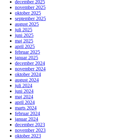
december 2025
november 2025
oktober 2025
september 2025
august 2025
juli 2025
juni 2025
maj 2025
april 2025
februar 2025
januar 2025
december 2024
november 2024
oktober 2024
august 2024
juli 2024
juni 2024
maj 2024
april 2024
marts 2024
februar 2024
januar 2024
december 2023
november 2023
oktober 2023