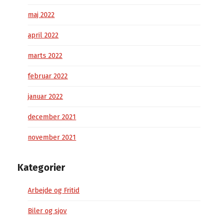
maj 2022
april 2022
marts 2022
februar 2022
januar 2022
december 2021
november 2021
Kategorier
Arbejde og Fritid
Biler og sjov