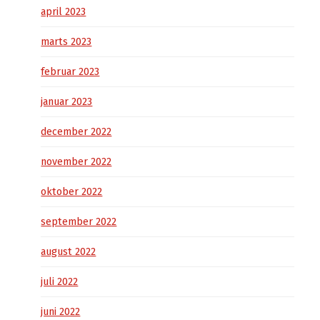
april 2023
marts 2023
februar 2023
januar 2023
december 2022
november 2022
oktober 2022
september 2022
august 2022
juli 2022
juni 2022