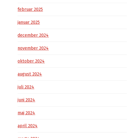
februar 2025
januar 2025
december 2024
november 2024
oktober 2024
august 2024
juli 2024
juni 2024
maj 2024
april 2024