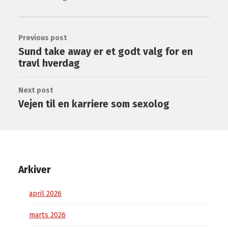
Previous post
Sund take away er et godt valg for en
travl hverdag
Next post
Vejen til en karriere som sexolog
Arkiver
april 2026
marts 2026