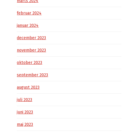
marts 2024
februar 2024
januar 2024
december 2023
november 2023
oktober 2023
september 2023
august 2023
juli 2023
juni 2023
maj 2023