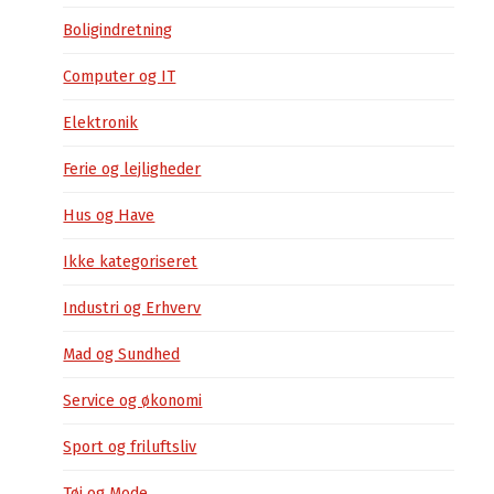
Boligindretning
Computer og IT
Elektronik
Ferie og lejligheder
Hus og Have
Ikke kategoriseret
Industri og Erhverv
Mad og Sundhed
Service og økonomi
Sport og friluftsliv
Tøj og Mode