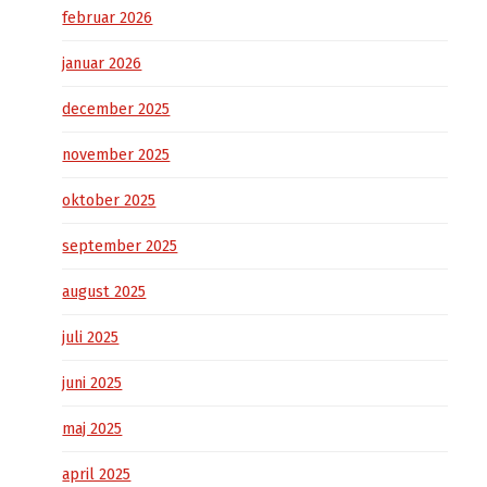
februar 2026
januar 2026
december 2025
november 2025
oktober 2025
september 2025
august 2025
juli 2025
juni 2025
maj 2025
april 2025