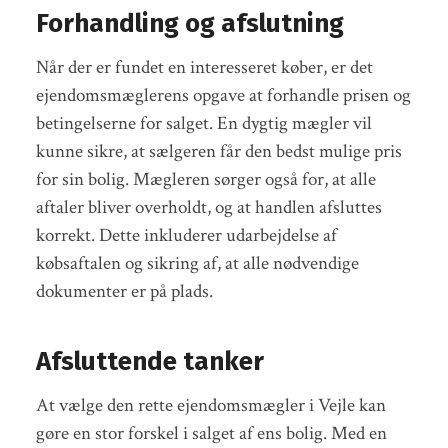
Forhandling og afslutning
Når der er fundet en interesseret køber, er det
ejendomsmæglerens opgave at forhandle prisen og
betingelserne for salget. En dygtig mægler vil
kunne sikre, at sælgeren får den bedst mulige pris
for sin bolig. Mægleren sørger også for, at alle
aftaler bliver overholdt, og at handlen afsluttes
korrekt. Dette inkluderer udarbejdelse af
købsaftalen og sikring af, at alle nødvendige
dokumenter er på plads.
Afsluttende tanker
At vælge den rette ejendomsmægler i Vejle kan
gøre en stor forskel i salget af ens bolig. Med en