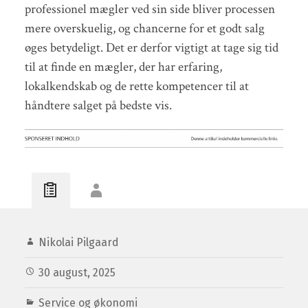
professionel mægler ved sin side bliver processen
mere overskuelig, og chancerne for et godt salg
øges betydeligt. Det er derfor vigtigt at tage sig tid
til at finde en mægler, der har erfaring,
lokalkendskab og de rette kompetencer til at
håndtere salget på bedste vis.
Nikolai Pilgaard
30 august, 2025
Service og økonomi