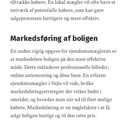
tiltrække købere. En lokal mægler vil ofte have et
netværk af potentielle købere, som kan gøre
salgsprocessen hurtigere og mere effektiv.
Markedsføring af boligen
En anden vigtig opgave for ejendomsmægleren er
at markedsføre boligen på den mest effektive
måde. Dette inkluderer professionelle billeder,
online annoncering og åbne huse. En erfaren
ejendomsmægler i Vejle vil vide, hvilke
markedsføringsstrategier der virker bedst i
området, og hvordan man når ud til flest mulige
købere. Markedsføring er en nøglefaktor i at få
solgt boligen hurtigt og til den rette pris.