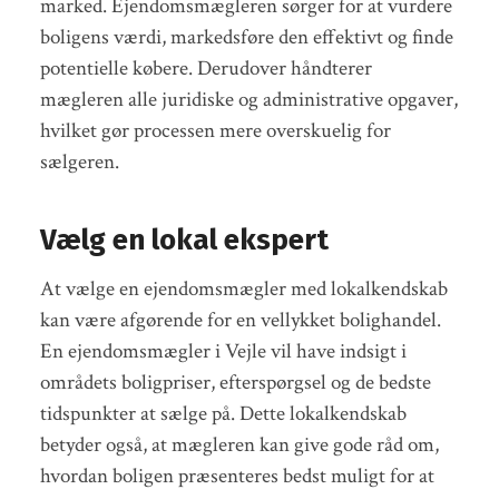
marked. Ejendomsmægleren sørger for at vurdere
boligens værdi, markedsføre den effektivt og finde
potentielle købere. Derudover håndterer
mægleren alle juridiske og administrative opgaver,
hvilket gør processen mere overskuelig for
sælgeren.
Vælg en lokal ekspert
At vælge en ejendomsmægler med lokalkendskab
kan være afgørende for en vellykket bolighandel.
En ejendomsmægler i Vejle vil have indsigt i
områdets boligpriser, efterspørgsel og de bedste
tidspunkter at sælge på. Dette lokalkendskab
betyder også, at mægleren kan give gode råd om,
hvordan boligen præsenteres bedst muligt for at