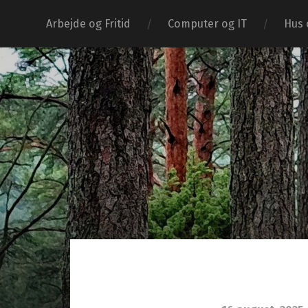
Arbejde og Fritid
Computer og IT
Hus 