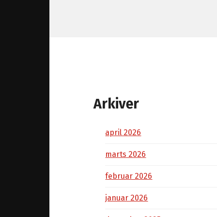
Arkiver
april 2026
marts 2026
februar 2026
januar 2026