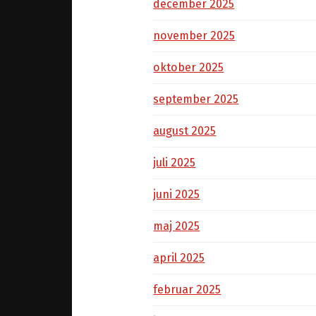
december 2025
november 2025
oktober 2025
september 2025
august 2025
juli 2025
juni 2025
maj 2025
april 2025
februar 2025