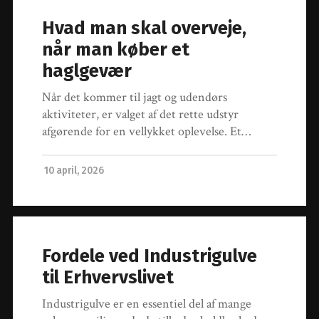
Hvad man skal overveje,
når man køber et
haglgevær
Når det kommer til jagt og udendørs
aktiviteter, er valget af det rette udstyr
afgørende for en vellykket oplevelse. Et…
10 april, 2026
Fordele ved Industrigulve
til Erhvervslivet
Industrigulve er en essentiel del af mange