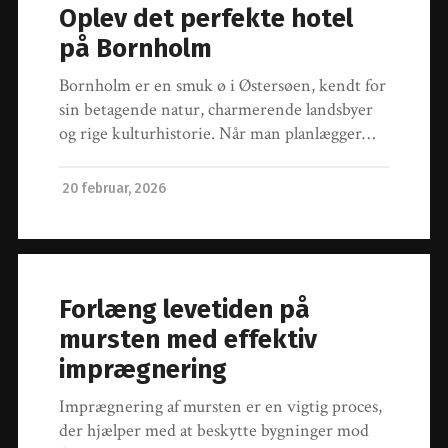
Oplev det perfekte hotel
på Bornholm
Bornholm er en smuk ø i Østersøen, kendt for
sin betagende natur, charmerende landsbyer
og rige kulturhistorie. Når man planlægger…
20 februar, 2026
Forlæng levetiden på
mursten med effektiv
imprægnering
Imprægnering af mursten er en vigtig proces,
der hjælper med at beskytte bygninger mod